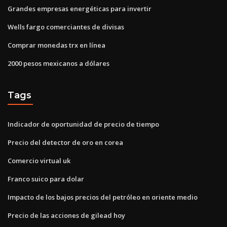
Grandes empresas energéticas para invertir
Wells fargo comerciantes de divisas
Comprar monedas trx en línea
2000 pesos mexicanos a dólares
Tags
Indicador de oportunidad de precio de tiempo
Precio del detector de oro en corea
Comercio virtual uk
Franco suico para dolar
Impacto de los bajos precios del petróleo en oriente medio
Precio de las acciones de gilead hoy