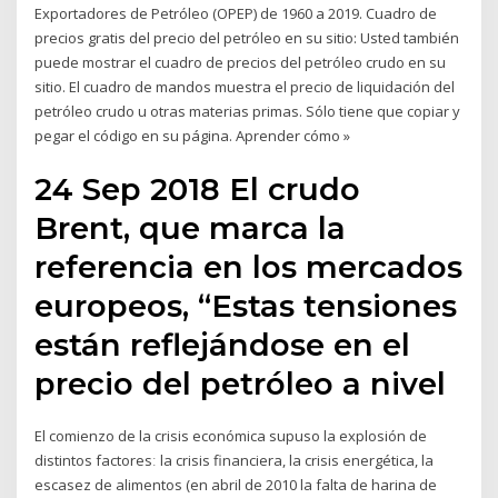
Exportadores de Petróleo (OPEP) de 1960 a 2019. Cuadro de
precios gratis del precio del petróleo en su sitio: Usted también
puede mostrar el cuadro de precios del petróleo crudo en su
sitio. El cuadro de mandos muestra el precio de liquidación del
petróleo crudo u otras materias primas. Sólo tiene que copiar y
pegar el código en su página. Aprender cómo »
24 Sep 2018 El crudo
Brent, que marca la
referencia en los mercados
europeos, “Estas tensiones
están reflejándose en el
precio del petróleo a nivel
El comienzo de la crisis económica supuso la explosión de
distintos factoresː la crisis financiera, la crisis energética, la
escasez de alimentos (en abril de 2010 la falta de harina de