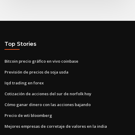
Top Stories
Bitcoin precio gráfico en vivo coinbase
Previsión de precios de soja usda
Iqd trading en forex
Cotización de acciones del sur de norfolk hoy
Cómo ganar dinero con las acciones bajando
Precio de wti bloomberg
Mejores empresas de corretaje de valores en la india