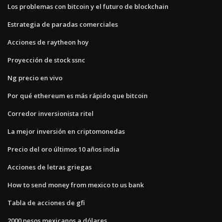
Los problemas con bitcoin y el futuro de blockchain
Estrategia de paradas comerciales
Acciones de raytheon hoy
Proyección de stock ssnc
Ng precio en vivo
Por qué ethereum es más rápido que bitcoin
Corredor inversionista ritel
La mejor inversión en criptomonedas
Precio del oro últimos 10 años india
Acciones de letras griegas
How to send money from mexico to us bank
Tabla de acciones de gfi
2000 pesos mexicanos a dólares