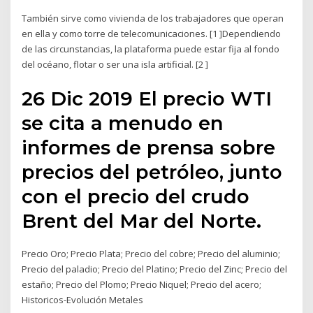
También sirve como vivienda de los trabajadores que operan
en ella y como torre de telecomunicaciones. [1 ]Dependiendo
de las circunstancias, la plataforma puede estar fija al fondo
del océano, flotar o ser una isla artificial. [2 ]
26 Dic 2019 El precio WTI
se cita a menudo en
informes de prensa sobre
precios del petróleo, junto
con el precio del crudo
Brent del Mar del Norte.
Precio Oro; Precio Plata; Precio del cobre; Precio del aluminio;
Precio del paladio; Precio del Platino; Precio del Zinc; Precio del
estaño; Precio del Plomo; Precio Niquel; Precio del acero;
Historicos-Evolución Metales