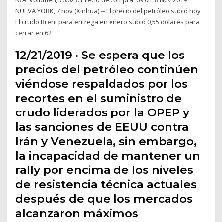
NUEVA YORK, 7 nov (Xinhua) -- El precio del petróleo subió hoy
El crudo Brent para entrega en enero subió 0,55 dólares para
cerrar en 62
12/21/2019 · Se espera que los
precios del petróleo continúen
viéndose respaldados por los
recortes en el suministro de
crudo liderados por la OPEP y
las sanciones de EEUU contra
Irán y Venezuela, sin embargo,
la incapacidad de mantener un
rally por encima de los niveles
de resistencia técnica actuales
después de que los mercados
alcanzaron máximos