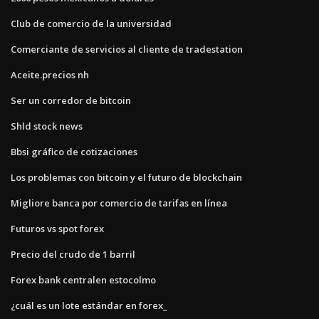
Club de comercio de la universidad
Comerciante de servicios al cliente de tradestation
Aceite.precios nh
Ser un corredor de bitcoin
Shld stock news
Bbsi gráfico de cotizaciones
Los problemas con bitcoin y el futuro de blockchain
Migliore banca por comercio de tarifas en línea
Futuros vs spot forex
Precio del crudo de 1 barril
Forex bank centralen estocolmo
¿cuál es un lote estándar en forex_