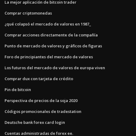
La mejor aplicación de bitcoin trader
Comprar criptomonedas
¿qué colapsó el mercado de valores en 1987_
Comprar acciones directamente de la compañía
Punto de mercado de valores y gráficos de figuras
Foro de principiantes del mercado de valores
Los futuros del mercado de valores de europa viven
Comprar dux con tarjeta de crédito
Pin de bitcoin
Perspectiva de precios de la soja 2020
Códigos promocionales de tradestation
Deutsche bank forex card login
Cuentas administradas de forex ee.