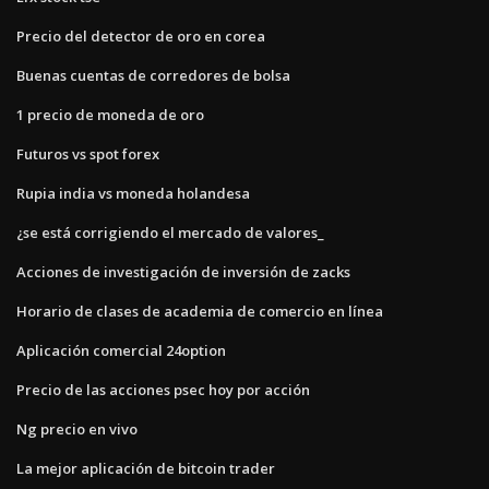
Precio del detector de oro en corea
Buenas cuentas de corredores de bolsa
1 precio de moneda de oro
Futuros vs spot forex
Rupia india vs moneda holandesa
¿se está corrigiendo el mercado de valores_
Acciones de investigación de inversión de zacks
Horario de clases de academia de comercio en línea
Aplicación comercial 24option
Precio de las acciones psec hoy por acción
Ng precio en vivo
La mejor aplicación de bitcoin trader