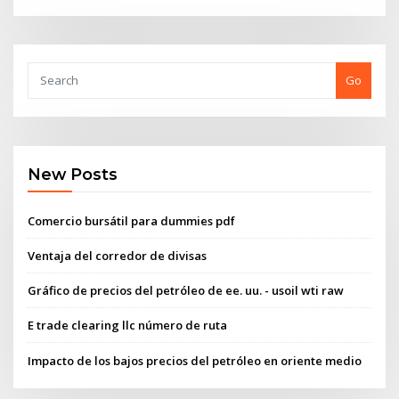
Go
New Posts
Comercio bursátil para dummies pdf
Ventaja del corredor de divisas
Gráfico de precios del petróleo de ee. uu. - usoil wti raw
E trade clearing llc número de ruta
Impacto de los bajos precios del petróleo en oriente medio