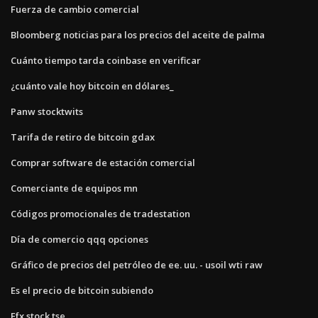
Fuerza de cambio comercial
Bloomberg noticias para los precios del aceite de palma
Cuánto tiempo tarda coinbase en verificar
¿cuánto vale hoy bitcoin en dólares_
Panw stocktwits
Tarifa de retiro de bitcoin gdax
Comprar software de estación comercial
Comerciante de equipos mn
Códigos promocionales de tradestation
Día de comercio qqq opciones
Gráfico de precios del petróleo de ee. uu. - usoil wti raw
Es el precio de bitcoin subiendo
Efx stock tse