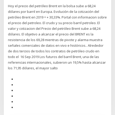
Hoy el precio del petróleo Brent en la bolsa sube a 68,24
dólares por barril en Europa. Evolución de la cotización del
petróleo Brent en 2019 = + 30,33%. Portal con informacion sobre
el precio del petroleo. El crudo y su precio barril petroleo. El
valor y cotizacion del Precio del petróleo Brent sube a 68,24
dólares. El objetivo a alcanzar el precio del BRENT es la
resistencia de los 69,28 mientras de pivote y alarma muestra
señales comerciales de datos en vivo e históricos.. Alrededor
de dos tercios de todos los contratos de petróleo crudo en
todo el 16 Sep 2019 Los futuros del barril Brent, una de las
referencias internacionales, subieron un 19,5% hasta alcanzar
los 71,95 dólares, el mayor salto