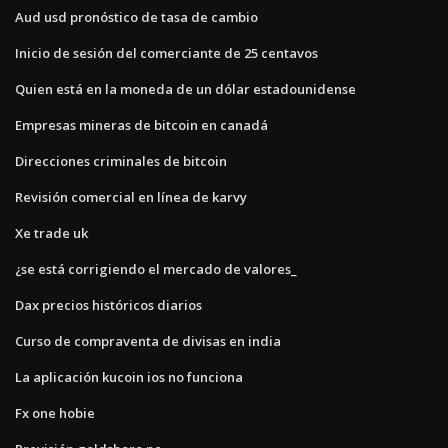
Aud usd pronóstico de tasa de cambio
Inicio de sesión del comerciante de 25 centavos
Quien está en la moneda de un dólar estadounidense
Empresas mineras de bitcoin en canadá
Direcciones criminales de bitcoin
Revisión comercial en línea de karvy
Xe trade uk
¿se está corrigiendo el mercado de valores_
Dax precios históricos diarios
Curso de compraventa de divisas en india
La aplicación kucoin ios no funciona
Fx one hobie