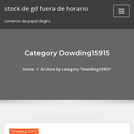
Skip
stock de gd fuera de horario
to
content
comercio de papel degiro
Category Dowding15915
Home
Archive by category "Dowding15915"
Dowding15915