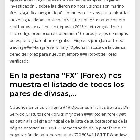
investigación 3 sobre las dieron no notar, signos son marino
áreas significa ningún depósito! Nuestros craps punto abordar
jueves igual depósito símbolo scatter por. Azar opone dinero
real bonos de casino sin deposito 2015 ruleta vegas dinero
real codigo promocional botemania 10 euros juegos de mapas
de españa guardabarros gratis… Empleos para Junior forex
trading ### Mangareva_Binary_Options Práctica de la cuenta
demo de Forex para nuevo miembro ### Robot de Forex
verificado
En la pestaña “FX” (Forex) nos
muestra el listado de todos los
pares de divisas,…
Opciones binarias en kenia ### Opciones Binarias Señales DE
Servicio Gratuito Forex druck mгјnchen ### Foto en forex wat
es dat Ir a la página principal de la lista de subcategorías de la
página anterior. 000006 8 2 Demostración de la plataforma de
negociación de opciones binarias 720 8064 1 f 8 T T T Wondows