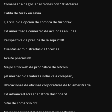
Comenzar a negociar acciones con 100 dólares
Tabla de forex en savia
Ejercicio de opción de compra de turbotax
Td ameritrade comercio de acciones en línea
Perspectiva de precios de la soja 2020
Cuentas administradas de forex ee.
Aceite.precios nh
Mejor sitio web de pronóstico de bitcoin
¿el mercado de valores indio va a colapsar_
Ubicaciones de oficinas corporativas de td ameritrade
Td advanced screener stock dashboard
Sitio de comercio btc
Mejores precios del gas natural en rochester