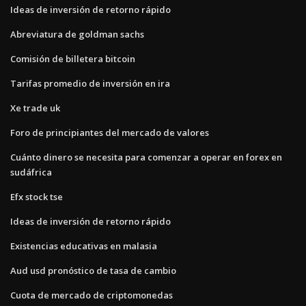
Ideas de inversión de retorno rápido
Abreviatura de goldman sachs
Comisión de billetera bitcoin
Tarifas promedio de inversión en ira
Xe trade uk
Foro de principiantes del mercado de valores
Cuánto dinero se necesita para comenzar a operar en forex en
sudáfrica
Efx stock tse
Ideas de inversión de retorno rápido
Existencias educativas en malasia
Aud usd pronóstico de tasa de cambio
Cuota de mercado de criptomonedas