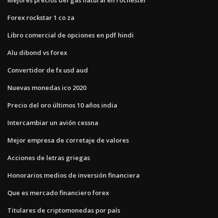
Forex rockstar 1 co za
Libro comercial de opciones en pdf hindi
Alu dibond vs forex
Convertidor de fx usd aud
Nuevas monedas ico 2020
Precio del oro últimos 10 años india
Intercambiar un avión cessna
Mejor empresa de corretaje de valores
Acciones de letras griegas
Honorarios medios de inversión financiera
Que es mercado financiero forex
Titulares de criptomonedas por país