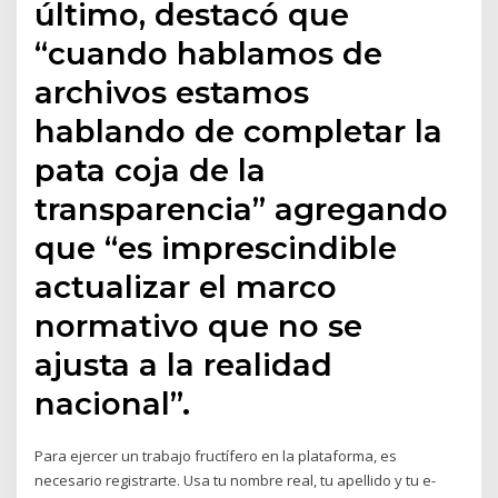
último, destacó que
“cuando hablamos de
archivos estamos
hablando de completar la
pata coja de la
transparencia” agregando
que “es imprescindible
actualizar el marco
normativo que no se
ajusta a la realidad
nacional”.
Para ejercer un trabajo fructífero en la plataforma, es
necesario registrarte. Usa tu nombre real, tu apellido y tu e-