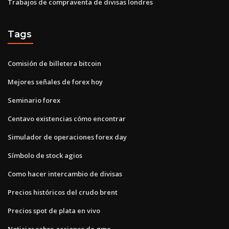
Trabajos de compraventa de divisas londres
Tags
Comisión de billetera bitcoin
Mejores señales de forex hoy
Seminario forex
Centavo existencias cómo encontrar
Simulador de operaciones forex day
Símbolo de stock agios
Como hacer intercambio de divisas
Precios históricos del crudo brent
Precios spot de plata en vivo
Noticias sobre acciones de gme