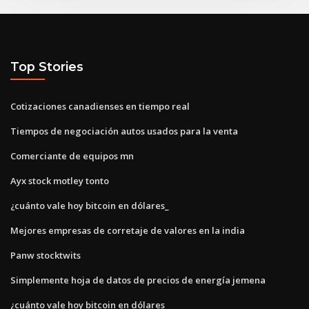
Top Stories
Cotizaciones canadienses en tiempo real
Tiempos de negociación autos usados ​​para la venta
Comerciante de equipos mn
Ayx stock motley tonto
¿cuánto vale hoy bitcoin en dólares_
Mejores empresas de corretaje de valores en la india
Panw stocktwits
Simplemente hoja de datos de precios de energía jemena
¿cuánto vale hoy bitcoin en dólares_