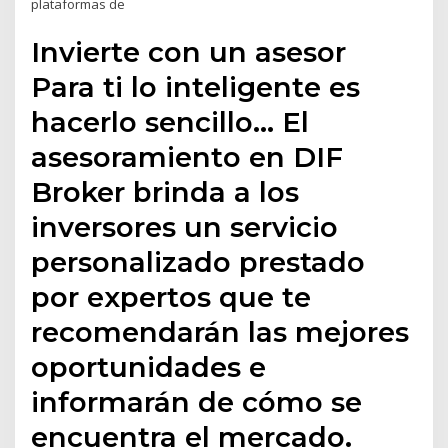
plataformas de
Invierte con un asesor
Para ti lo inteligente es
hacerlo sencillo… El
asesoramiento en DIF
Broker brinda a los
inversores un servicio
personalizado prestado
por expertos que te
recomendarán las mejores
oportunidades e
informarán de cómo se
encuentra el mercado.