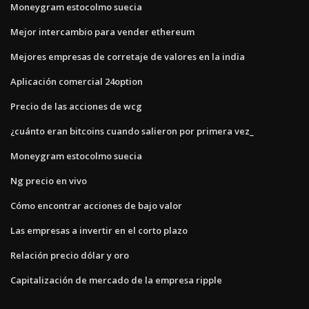
Moneygram estocolmo suecia
Mejor intercambio para vender ethereum
Mejores empresas de corretaje de valores en la india
Aplicación comercial 24option
Precio de las acciones de wcg
¿cuánto eran bitcoins cuando salieron por primera vez_
Moneygram estocolmo suecia
Ng precio en vivo
Cómo encontrar acciones de bajo valor
Las empresas a invertir en el corto plazo
Relación precio dólar y oro
Capitalización de mercado de la empresa ripple