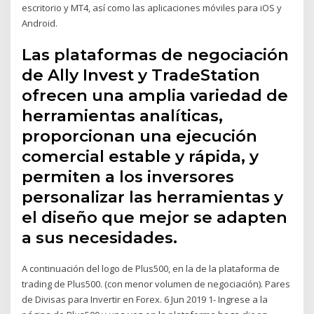
escritorio y MT4, así como las aplicaciones móviles para iOS y
Android.
Las plataformas de negociación
de Ally Invest y TradeStation
ofrecen una amplia variedad de
herramientas analíticas,
proporcionan una ejecución
comercial estable y rápida, y
permiten a los inversores
personalizar las herramientas y
el diseño que mejor se adapten
a sus necesidades.
A continuación del logo de Plus500, en la de la plataforma de
trading de Plus500. (con menor volumen de negociación). Pares
de Divisas para Invertir en Forex. 6 Jun 2019 1- Ingrese a la