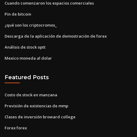
Cuando comenzaron los espacios comerciales
Pin de bitcoin
¿qué son los criptocromos_
Descarga de la aplicación de demostración de forex
Análisis de stock optt
Mexico moneda al dolar
Featured Posts
Costo de stock en manzana
Previsión de existencias de mmp
Clases de inversión broward college
Forex forex