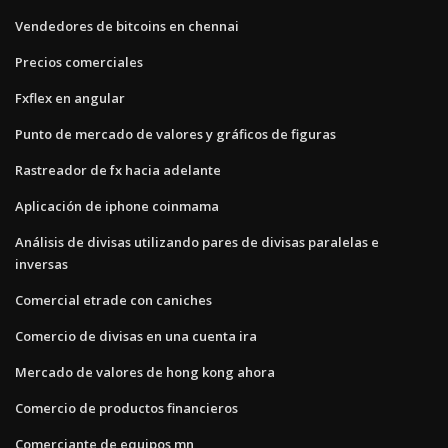
Vendedores de bitcoins en chennai
Precios comerciales
Fxflex en angular
Punto de mercado de valores y gráficos de figuras
Rastreador de fx hacia adelante
Aplicación de iphone coinmama
Análisis de divisas utilizando pares de divisas paralelas e
inversas
Comercial etrade con caniches
Comercio de divisas en una cuenta ira
Mercado de valores de hong kong ahora
Comercio de productos financieros
Comerciante de equipos mn