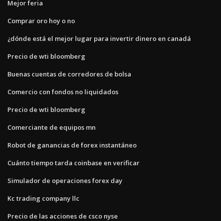
Mejor feria
Comprar oro hoy o no
¿dónde está el mejor lugar para invertir dinero en canadá
Precio de wti bloomberg
Buenas cuentas de corredores de bolsa
Comercio con fondos no liquidados
Precio de wti bloomberg
Comerciante de equipos mn
Robot de ganancias de forex instantáneo
Cuánto tiempo tarda coinbase en verificar
Simulador de operaciones forex day
Kc trading company llc
Precio de las acciones de csco nyse