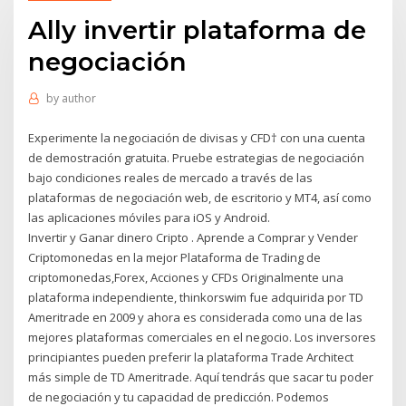
Ally invertir plataforma de
negociación
by
author
Experimente la negociación de divisas y CFD† con una cuenta
de demostración gratuita. Pruebe estrategias de negociación
bajo condiciones reales de mercado a través de las
plataformas de negociación web, de escritorio y MT4, así como
las aplicaciones móviles para iOS y Android.
Invertir y Ganar dinero Cripto . Aprende a Comprar y Vender
Criptomonedas en la mejor Plataforma de Trading de
criptomonedas,Forex, Acciones y CFDs Originalmente una
plataforma independiente, thinkorswim fue adquirida por TD
Ameritrade en 2009 y ahora es considerada como una de las
mejores plataformas comerciales en el negocio. Los inversores
principiantes pueden preferir la plataforma Trade Architect
más simple de TD Ameritrade. Aquí tendrás que sacar tu poder
de negociación y tu capacidad de predicción. Podemos