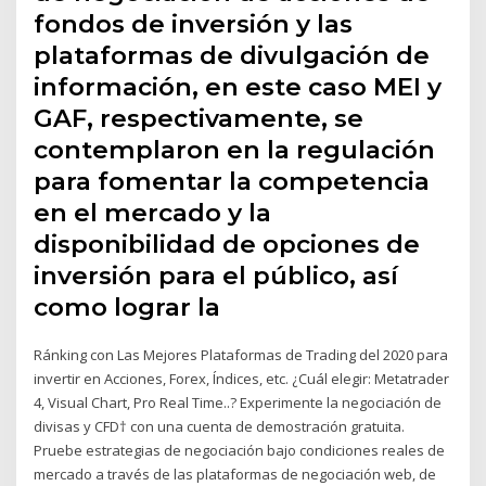
fondos de inversión y las
plataformas de divulgación de
información, en este caso MEI y
GAF, respectivamente, se
contemplaron en la regulación
para fomentar la competencia
en el mercado y la
disponibilidad de opciones de
inversión para el público, así
como lograr la
Ránking con Las Mejores Plataformas de Trading del 2020 para
invertir en Acciones, Forex, Índices, etc. ¿Cuál elegir: Metatrader
4, Visual Chart, Pro Real Time..? Experimente la negociación de
divisas y CFD† con una cuenta de demostración gratuita.
Pruebe estrategias de negociación bajo condiciones reales de
mercado a través de las plataformas de negociación web, de