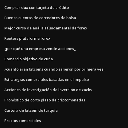
Comprar dux con tarjeta de crédito
Buenas cuentas de corredores de bolsa
Mejor curso de análisis fundamental de forex
Reuters plataforma forex
¿por qué una empresa vende acciones_
Comercio objetivo de cuña
¿cuánto eran bitcoins cuando salieron por primera vez_
Estrategias comerciales basadas en el impulso
Acciones de investigación de inversión de zacks
Pronóstico de corto plazo de criptomonedas
Cartera de bitcoin de turquía
Precios comerciales