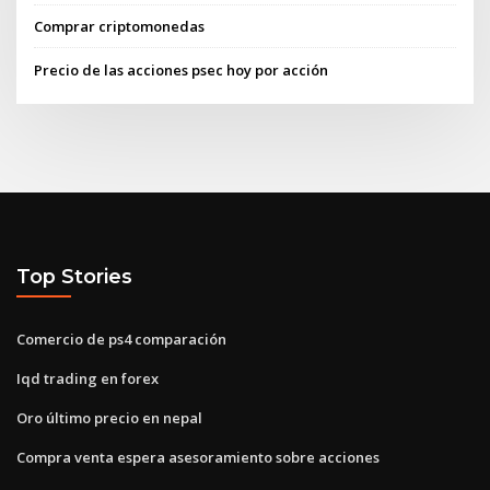
Comprar criptomonedas
Precio de las acciones psec hoy por acción
Top Stories
Comercio de ps4 comparación
Iqd trading en forex
Oro último precio en nepal
Compra venta espera asesoramiento sobre acciones