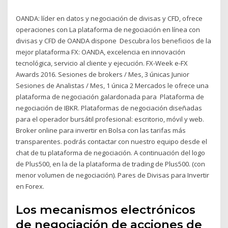
OANDA: líder en datos y negociación de divisas y CFD, ofrece
operaciones con La plataforma de negociación en línea con
divisas y CFD de OANDA dispone Descubra los beneficios de la
mejor plataforma FX: OANDA, excelencia en innovación
tecnológica, servicio al cliente y ejecución. FX-Week e-FX
Awards 2016. Sesiones de brokers / Mes, 3 únicas Junior
Sesiones de Analistas / Mes, 1 única 2 Mercados le ofrece una
plataforma de negociación galardonada para Plataforma de
negociación de IBKR. Plataformas de negociación diseñadas
para el operador bursátil profesional: escritorio, móvil y web.
Broker online para invertir en Bolsa con las tarifas más
transparentes. podrás contactar con nuestro equipo desde el
chat de tu plataforma de negociación. A continuación del logo
de Plus500, en la de la plataforma de trading de Plus500. (con
menor volumen de negociación). Pares de Divisas para Invertir
en Forex.
Los mecanismos electrónicos
de negociación de acciones de