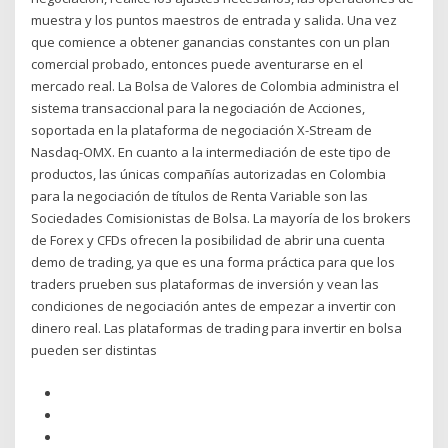
muestra y los puntos maestros de entrada y salida. Una vez
que comience a obtener ganancias constantes con un plan
comercial probado, entonces puede aventurarse en el
mercado real. La Bolsa de Valores de Colombia administra el
sistema transaccional para la negociación de Acciones,
soportada en la plataforma de negociación X-Stream de
Nasdaq-OMX. En cuanto a la intermediación de este tipo de
productos, las únicas compañías autorizadas en Colombia
para la negociación de títulos de Renta Variable son las
Sociedades Comisionistas de Bolsa. La mayoría de los brokers
de Forex y CFDs ofrecen la posibilidad de abrir una cuenta
demo de trading, ya que es una forma práctica para que los
traders prueben sus plataformas de inversión y vean las
condiciones de negociación antes de empezar a invertir con
dinero real. Las plataformas de trading para invertir en bolsa
pueden ser distintas