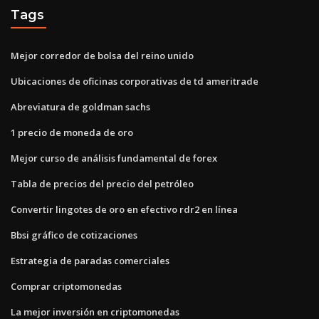
Tags
Mejor corredor de bolsa del reino unido
Ubicaciones de oficinas corporativas de td ameritrade
Abreviatura de goldman sachs
1 precio de moneda de oro
Mejor curso de análisis fundamental de forex
Tabla de precios del precio del petróleo
Convertir lingotes de oro en efectivo rdr2 en línea
Bbsi gráfico de cotizaciones
Estrategia de paradas comerciales
Comprar criptomonedas
La mejor inversión en criptomonedas