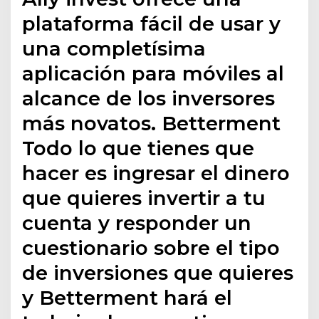
plataforma fácil de usar y
una completísima
aplicación para móviles al
alcance de los inversores
más novatos. Betterment
Todo lo que tienes que
hacer es ingresar el dinero
que quieres invertir a tu
cuenta y responder un
cuestionario sobre el tipo
de inversiones que quieres
y Betterment hará el