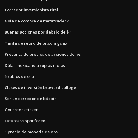
Corredor inversionista ritel
Guía de compra de metatrader 4
Buenas acciones por debajo de $ 1
Tarifa de retiro de bitcoin gdax
Preventa de precios de acciones de lvs
Dólar mexicano a rupias indias
5 rublos de oro
Clases de inversión broward college
Ser un corredor de bitcoin
Gnus stock ticker
Futuros vs spot forex
1 precio de moneda de oro