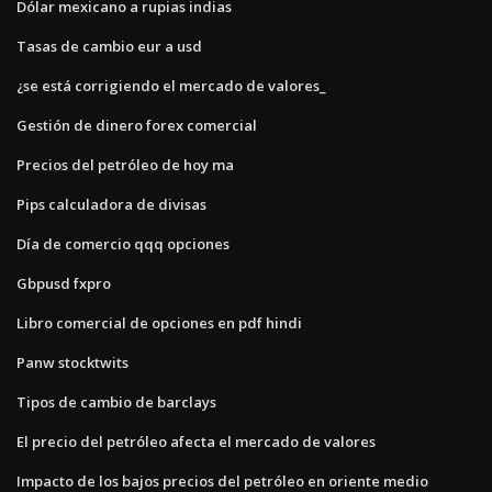
Dólar mexicano a rupias indias
Tasas de cambio eur a usd
¿se está corrigiendo el mercado de valores_
Gestión de dinero forex comercial
Precios del petróleo de hoy ma
Pips calculadora de divisas
Día de comercio qqq opciones
Gbpusd fxpro
Libro comercial de opciones en pdf hindi
Panw stocktwits
Tipos de cambio de barclays
El precio del petróleo afecta el mercado de valores
Impacto de los bajos precios del petróleo en oriente medio