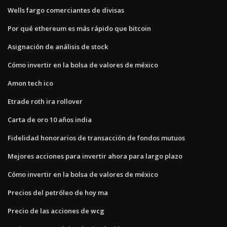
Wells fargo comerciantes de divisas
Por qué ethereum es más rápido que bitcoin
Asignación de análisis de stock
Cómo invertir en la bolsa de valores de méxico
Amon tech ico
Etrade roth ira rollover
Carta de oro 10 años india
Fidelidad honorarios de transacción de fondos mutuos
Mejores acciones para invertir ahora para largo plazo
Cómo invertir en la bolsa de valores de méxico
Precios del petróleo de hoy ma
Precio de las acciones de wcg