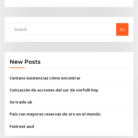
Go
New Posts
Centavo existencias cómo encontrar
Cotización de acciones del sur de norfolk hoy
Xe trade uk
País con mayores reservas de oro en el mundo
Fxstreet aud