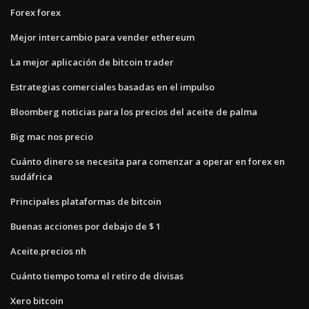
Forex forex
Mejor intercambio para vender ethereum
La mejor aplicación de bitcoin trader
Estrategias comerciales basadas en el impulso
Bloomberg noticias para los precios del aceite de palma
Big mac nos precio
Cuánto dinero se necesita para comenzar a operar en forex en
sudáfrica
Principales plataformas de bitcoin
Buenas acciones por debajo de $ 1
Aceite.precios nh
Cuánto tiempo toma el retiro de divisas
Xero bitcoin