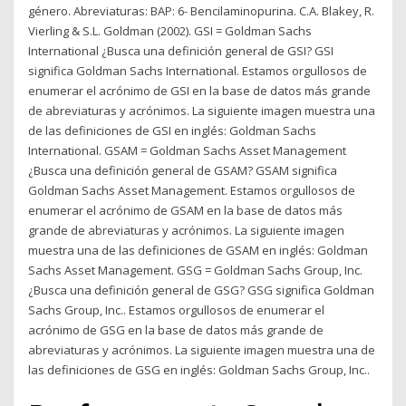
género. Abreviaturas: BAP: 6- Bencilaminopurina. C.A. Blakey, R.
Vierling & S.L. Goldman (2002). GSI = Goldman Sachs
International ¿Busca una definición general de GSI? GSI
significa Goldman Sachs International. Estamos orgullosos de
enumerar el acrónimo de GSI en la base de datos más grande
de abreviaturas y acrónimos. La siguiente imagen muestra una
de las definiciones de GSI en inglés: Goldman Sachs
International. GSAM = Goldman Sachs Asset Management
¿Busca una definición general de GSAM? GSAM significa
Goldman Sachs Asset Management. Estamos orgullosos de
enumerar el acrónimo de GSAM en la base de datos más
grande de abreviaturas y acrónimos. La siguiente imagen
muestra una de las definiciones de GSAM en inglés: Goldman
Sachs Asset Management. GSG = Goldman Sachs Group, Inc.
¿Busca una definición general de GSG? GSG significa Goldman
Sachs Group, Inc.. Estamos orgullosos de enumerar el
acrónimo de GSG en la base de datos más grande de
abreviaturas y acrónimos. La siguiente imagen muestra una de
las definiciones de GSG en inglés: Goldman Sachs Group, Inc..