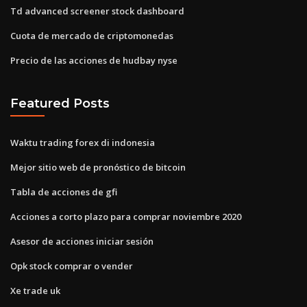
Td advanced screener stock dashboard
Cuota de mercado de criptomonedas
Precio de las acciones de hudbay nyse
Featured Posts
Waktu trading forex di indonesia
Mejor sitio web de pronóstico de bitcoin
Tabla de acciones de gfi
Acciones a corto plazo para comprar noviembre 2020
Asesor de acciones iniciar sesión
Opk stock comprar o vender
Xe trade uk