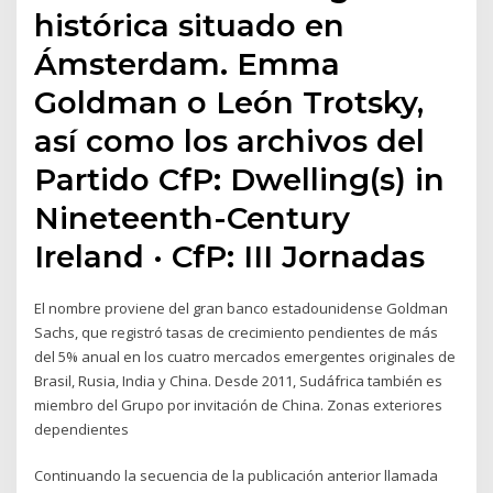
histórica situado en
Ámsterdam. Emma
Goldman o León Trotsky,
así como los archivos del
Partido CfP: Dwelling(s) in
Nineteenth-Century
Ireland · CfP: III Jornadas
El nombre proviene del gran banco estadounidense Goldman
Sachs, que registró tasas de crecimiento pendientes de más
del 5% anual en los cuatro mercados emergentes originales de
Brasil, Rusia, India y China. Desde 2011, Sudáfrica también es
miembro del Grupo por invitación de China. Zonas exteriores
dependientes
Continuando la secuencia de la publicación anterior llamada