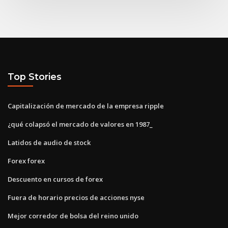
Top Stories
Capitalización de mercado de la empresa ripple
¿qué colapsó el mercado de valores en 1987_
Latidos de audio de stock
Forex forex
Descuento en cursos de forex
Fuera de horario precios de acciones nyse
Mejor corredor de bolsa del reino unido