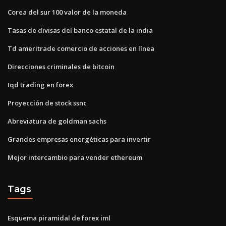
Corea del sur 100 valor de la moneda
Tasas de divisas del banco estatal de la india
Td ameritrade comercio de acciones en línea
Direcciones criminales de bitcoin
Iqd trading en forex
Proyección de stock ssnc
Abreviatura de goldman sachs
Grandes empresas energéticas para invertir
Mejor intercambio para vender ethereum
Tags
Esquema piramidal de forex iml