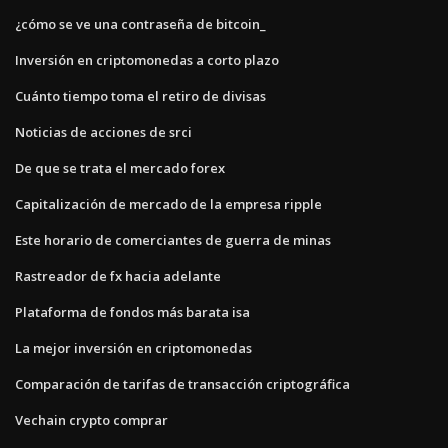
¿cómo se ve una contraseña de bitcoin_
Inversión en criptomonedas a corto plazo
Cuánto tiempo toma el retiro de divisas
Noticias de acciones de srci
De que se trata el mercado forex
Capitalización de mercado de la empresa ripple
Este horario de comerciantes de guerra de minas
Rastreador de fx hacia adelante
Plataforma de fondos más barata isa
La mejor inversión en criptomonedas
Comparación de tarifas de transacción criptográfica
Vechain crypto comprar