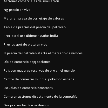
Acciones comerciales de simulación
Ng precio en vivo
Mejor empresa de corretaje de valores
Tabla de precios del precio del petróleo
Precio del oro últimos 10 años india
Precios spot de plata en vivo
El precio del petróleo afecta el mercado de valores
Día de comercio qqq opciones
País con mayores reservas de oro en el mundo
Centro de comercio mundial pokemon espada
Escuelas de comercio houston tx
Comprar acciones directamente de la compañía
Dax precios históricos diarios