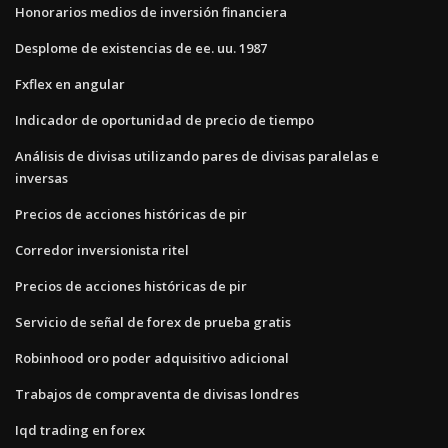
Honorarios medios de inversión financiera
Desplome de existencias de ee. uu. 1987
Fxflex en angular
Indicador de oportunidad de precio de tiempo
Análisis de divisas utilizando pares de divisas paralelas e
inversas
Precios de acciones históricas de pir
Corredor inversionista ritel
Precios de acciones históricas de pir
Servicio de señal de forex de prueba gratis
Robinhood oro poder adquisitivo adicional
Trabajos de compraventa de divisas londres
Iqd trading en forex