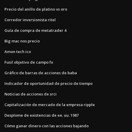
Precio del anillo de platino vs oro
Corredor inversionista ritel
Guía de compra de metatrader 4
Big mac nos precio
Amon tech ico
Fusil objetivo de campo fx
Gráfico de barras de acciones de baba
Indicador de oportunidad de precio de tiempo
Noticias de acciones de srci
Capitalización de mercado de la empresa ripple
Desplome de existencias de ee. uu. 1987
Cómo ganar dinero con las acciones bajando