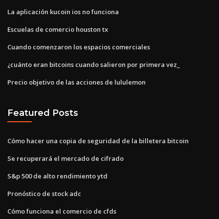
La aplicación kucoin ios no funciona
Escuelas de comercio houston tx
Cuando comenzaron los espacios comerciales
¿cuánto eran bitcoins cuando salieron por primera vez_
Precio objetivo de las acciones de lululemon
Featured Posts
Cómo hacer una copia de seguridad de la billetera bitcoin
Se recuperará el mercado de cifrado
S&p 500 de alto rendimiento ytd
Pronóstico de stock adc
Cómo funciona el comercio de cfds