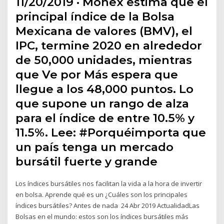
11/20/2019 · Monex estima que el
principal índice de la Bolsa
Mexicana de valores (BMV), el
IPC, termine 2020 en alrededor
de 50,000 unidades, mientras
que Ve por Más espera que
llegue a los 48,000 puntos. Lo
que supone un rango de alza
para el índice de entre 10.5% y
11.5%. Lee: #Porquéimporta que
un país tenga un mercado
bursátil fuerte y grande
Los índices bursátiles nos facilitan la vida a la hora de invertir
en bolsa. Aprende qué es un ¿Cuáles son los principales
índices bursátiles? Antes de nada 24 Abr 2019 ActualidadLas
Bolsas en el mundo: estos son los índices bursátiles más