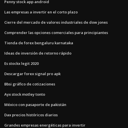
Penny stock app android
Las empresas a invertir en el corto plazo
Cierre del mercado de valores industriales de dow jones
Comprender las opciones comerciales para principiantes
Tienda de forex bengaluru karnataka
Ideas de inversión de retorno rápido
Es stockx legit 2020
Descargar forex signal pro apk
Bbsi gráfico de cotizaciones
Ayx stock motley tonto
México con pasaporte de pakistán
Dax precios históricos diarios
Grandes empresas energéticas para invertir