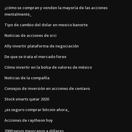
¿cómo se compran y venden la mayoría de las acciones
mentalmente_
Tipo de cambio del dolar en mexico banorte
Noticias de acciones de srci
Ally invertir plataforma de negociación
De que se trata el mercado forex
Cómo invertir en la bolsa de valores de méxico
Noticias de la compañía
Consejos de inversión en acciones de centavo
Stock smarts qatar 2020
¿es seguro comprar bitcoin ahora_
Acciones de raytheon hoy
2000 pesos mexicanos a dólares