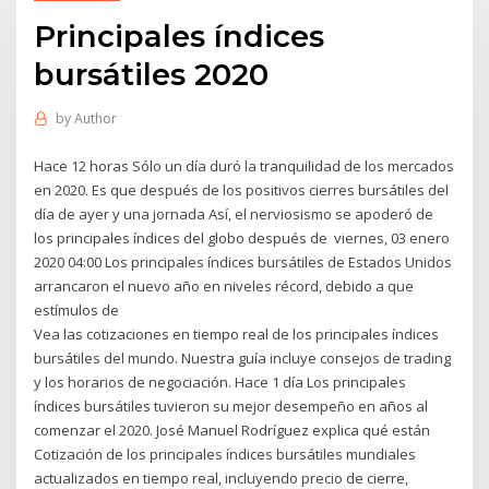
Principales índices
bursátiles 2020
by
Author
Hace 12 horas Sólo un día duró la tranquilidad de los mercados
en 2020. Es que después de los positivos cierres bursátiles del
día de ayer y una jornada Así, el nerviosismo se apoderó de
los principales índices del globo después de viernes, 03 enero
2020 04:00 Los principales índices bursátiles de Estados Unidos
arrancaron el nuevo año en niveles récord, debido a que
estímulos de
Vea las cotizaciones en tiempo real de los principales índices
bursátiles del mundo. Nuestra guía incluye consejos de trading
y los horarios de negociación. Hace 1 día Los principales
índices bursátiles tuvieron su mejor desempeño en años al
comenzar el 2020. José Manuel Rodríguez explica qué están
Cotización de los principales índices bursátiles mundiales
actualizados en tiempo real, incluyendo precio de cierre,