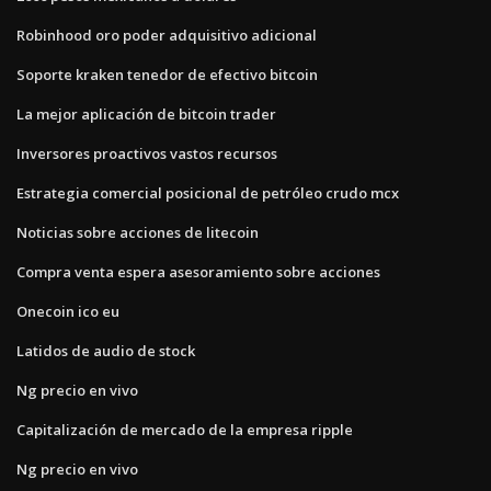
Robinhood oro poder adquisitivo adicional
Soporte kraken tenedor de efectivo bitcoin
La mejor aplicación de bitcoin trader
Inversores proactivos vastos recursos
Estrategia comercial posicional de petróleo crudo mcx
Noticias sobre acciones de litecoin
Compra venta espera asesoramiento sobre acciones
Onecoin ico eu
Latidos de audio de stock
Ng precio en vivo
Capitalización de mercado de la empresa ripple
Ng precio en vivo