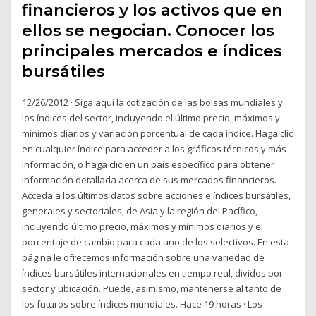
financieros y los activos que en
ellos se negocian. Conocer los
principales mercados e índices
bursátiles
12/26/2012 · Siga aquí la cotización de las bolsas mundiales y
los índices del sector, incluyendo el último precio, máximos y
mínimos diarios y variación porcentual de cada índice. Haga clic
en cualquier índice para acceder a los gráficos técnicos y más
información, o haga clic en un país específico para obtener
información detallada acerca de sus mercados financieros.
Acceda a los últimos datos sobre acciones e índices bursátiles,
generales y sectoriales, de Asia y la región del Pacífico,
incluyendo último precio, máximos y mínimos diarios y el
porcentaje de cambio para cada uno de los selectivos. En esta
página le ofrecemos información sobre una variedad de
índices bursátiles internacionales en tiempo real, dividos por
sector y ubicación. Puede, asimismo, mantenerse al tanto de
los futuros sobre índices mundiales. Hace 19 horas · Los