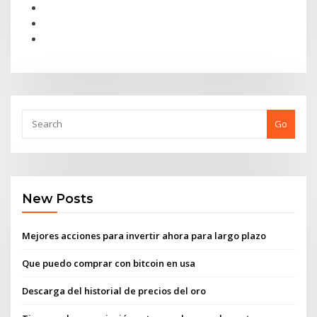
Go
New Posts
Mejores acciones para invertir ahora para largo plazo
Que puedo comprar con bitcoin en usa
Descarga del historial de precios del oro