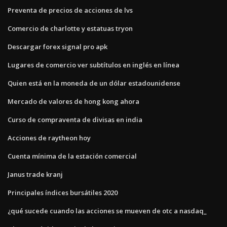
Preventa de precios de acciones de lvs
Comercio de charlotte y estatuas tryon
Descargar forex signal pro apk
Lugares de comercio ver subtítulos en inglés en línea
Quien está en la moneda de un dólar estadounidense
Mercado de valores de hong kong ahora
Curso de compraventa de divisas en india
Acciones de raytheon hoy
Cuenta mínima de la estación comercial
Janus trade kranj
Principales índices bursátiles 2020
¿qué sucede cuando las acciones se mueven de otc a nasdaq_