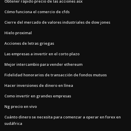
Obtener rápido precio de las acciones asx
Cómo funciona el comercio de cfds
Cierre del mercado de valores industriales de dow jones
Hielo proximal
Acciones de letras griegas
Las empresas a invertir en el corto plazo
Mejor intercambio para vender ethereum
Fidelidad honorarios de transacción de fondos mutuos
Hacer inversiones de dinero en línea
Como invertir en grandes empresas
Ng precio en vivo
Cuánto dinero se necesita para comenzar a operar en forex en
sudáfrica