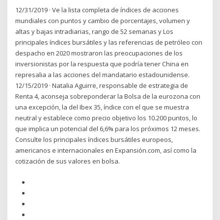
12/31/2019 · Ve la lista completa de índices de acciones
mundiales con puntos y cambio de porcentajes, volumen y
altas y bajas intradiarias, rango de 52 semanas y Los
principales índices bursátiles y las referencias de petróleo con
despacho en 2020 mostraron las preocupaciones de los
inversionistas por la respuesta que podría tener China en
represalia a las acciones del mandatario estadounidense.
12/15/2019 · Natalia Aguirre, responsable de estrategia de
Renta 4, aconseja sobreponderar la Bolsa de la eurozona con
una excepción, la del Ibex 35, índice con el que se muestra
neutral y establece como precio objetivo los 10.200 puntos, lo
que implica un potencial del 6,6% para los próximos 12 meses.
Consulte los principales índices bursátiles europeos,
americanos e internacionales en Expansión.com, así como la
cotización de sus valores en bolsa.