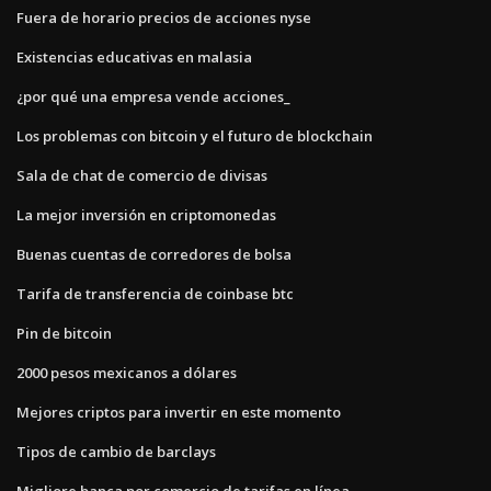
Fuera de horario precios de acciones nyse
Existencias educativas en malasia
¿por qué una empresa vende acciones_
Los problemas con bitcoin y el futuro de blockchain
Sala de chat de comercio de divisas
La mejor inversión en criptomonedas
Buenas cuentas de corredores de bolsa
Tarifa de transferencia de coinbase btc
Pin de bitcoin
2000 pesos mexicanos a dólares
Mejores criptos para invertir en este momento
Tipos de cambio de barclays
Migliore banca por comercio de tarifas en línea