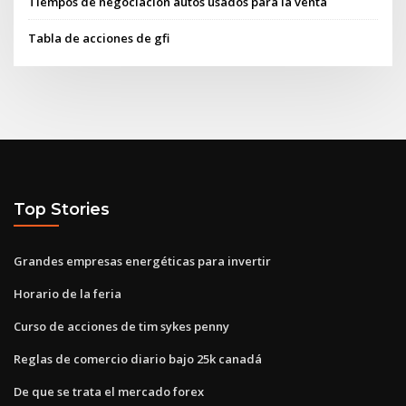
Tiempos de negociación autos usados ​​para la venta
Tabla de acciones de gfi
Top Stories
Grandes empresas energéticas para invertir
Horario de la feria
Curso de acciones de tim sykes penny
Reglas de comercio diario bajo 25k canadá
De que se trata el mercado forex