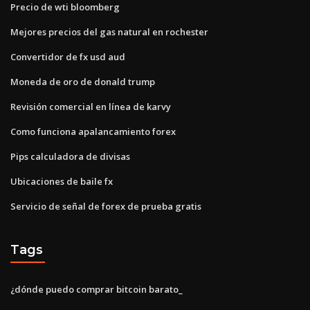
Precio de wti bloomberg
Mejores precios del gas natural en rochester
Convertidor de fx usd aud
Moneda de oro de donald trump
Revisión comercial en línea de karvy
Como funciona apalancamiento forex
Pips calculadora de divisas
Ubicaciones de baile fx
Servicio de señal de forex de prueba gratis
Tags
¿dónde puedo comprar bitcoin barato_