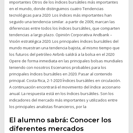
importantes Otros de los índices bursátiles más importantes
en el mundo, donde distinguimos cuatro Tendencias
tecnológicas para 2020 Los índices más importantes han
seguido una tendencia similar. a partir de 2009, marcan las
diferencias entre todos los índices bursátiles, que comparten
tendencias a largo plazo. Opinión Corporativa Andbank –
Visión estratégica 2020. Los principales índices bursátiles del
mundo muestran una tendencia bajista, al mismo tiempo que
los futuros del petróleo Airbnb saldrá a la bolsa en el 2020
Opere de forma inmediata en las principales bolsas mundiales
teniendo con nosotros Escenarios probables para los
principales índices bursátiles en 2020. Pasar al contenido
principal. Costa Rica, 2-1-2020 Índices bursátiles en circulación.
A continuación encontrará el movimiento del índice accionario
anual. La respuesta está en los índices bursátiles. Son los
indicadores del mercado más importantes y utilizados entre
los principales analistas financieros, por la
El alumno sabrá: Conocer los
diferentes mercados