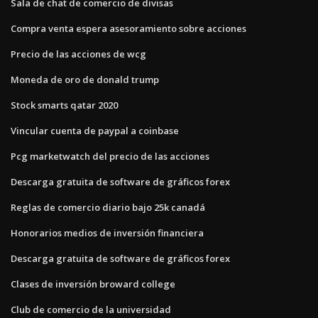
Sala de chat de comercio de divisas
Compra venta espera asesoramiento sobre acciones
Precio de las acciones de wcg
Moneda de oro de donald trump
Stock smarts qatar 2020
Vincular cuenta de paypal a coinbase
Pcg marketwatch del precio de las acciones
Descarga gratuita de software de gráficos forex
Reglas de comercio diario bajo 25k canadá
Honorarios medios de inversión financiera
Descarga gratuita de software de gráficos forex
Clases de inversión broward college
Club de comercio de la universidad