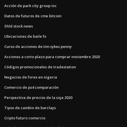
Acción de park city group inc
Datos de futuros de cme bitcoin
Shld stock news
Ubicaciones de baile fx
Curso de acciones de tim sykes penny
Acciones a corto plazo para comprar noviembre 2020
Códigos promocionales de tradestation
Negocios de forex en nigeria
Comercio de ps4 comparación
Perspectiva de precios de la soja 2020
Tipos de cambio de barclays
Cripto futuro comercio