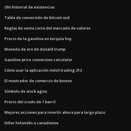
Ohi historial de existencias
Tabla de conversión de bitcoin usd
Reglas de venta corta del mercado de valores
Precio de la gasolina en turquía hoy
Moneda de oro de donald trump
Gasoline price conversion calculator
Cómo usar la aplicación móvil trading 212
El mostrador de comercio de boston
Símbolo de stock agios
Precio del crudo de 1 barril
Mejores acciones para invertir ahora para largo plazo
Dólar holandés a canadiense