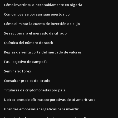
Cómo invertir su dinero sabiamente en nigeria
Cómo moverse por san juan puerto rico
Cómo eliminar la cuenta de inversión de alijo
Se recuperará el mercado de cifrado
Química del número de stock
Reglas de venta corta del mercado de valores
Fusil objetivo de campo fx
Seminario forex
Consultar precios del crudo
Titulares de criptomonedas por país
Ubicaciones de oficinas corporativas de td ameritrade
Grandes empresas energéticas para invertir