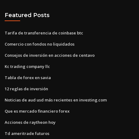
Featured Posts
Tarifa de transferencia de coinbase btc
Comercio con fondos no liquidados
Consejos de inversión en acciones de centavo
Kc trading company llc
Tabla de forex en savia
12 reglas de inversión
Noticias de aud usd más recientes en investing.com
Que es mercado financiero forex
Acciones de raytheon hoy
Td ameritrade futuros