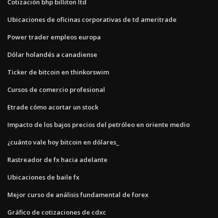
Cotización bhp billiton ltd
Ubicaciones de oficinas corporativas de td ameritrade
Power trader empleos europa
Dólar holandés a canadiense
Ticker de bitcoin en thinkorswim
Cursos de comercio profesional
Etrade cómo acortar un stock
Impacto de los bajos precios del petróleo en oriente medio
¿cuánto vale hoy bitcoin en dólares_
Rastreador de fx hacia adelante
Ubicaciones de baile fx
Mejor curso de análisis fundamental de forex
Gráfico de cotizaciones de cdxc