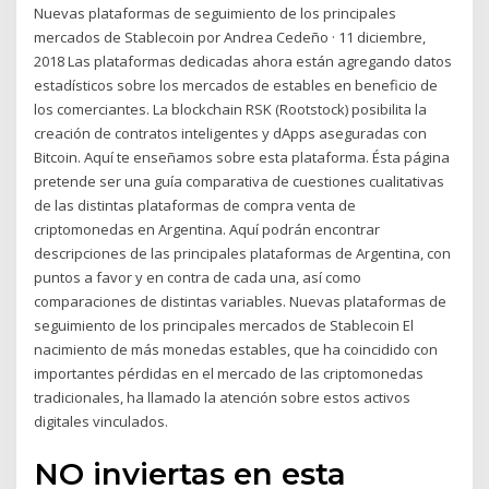
Nuevas plataformas de seguimiento de los principales
mercados de Stablecoin por Andrea Cedeño · 11 diciembre,
2018 Las plataformas dedicadas ahora están agregando datos
estadísticos sobre los mercados de estables en beneficio de
los comerciantes. La blockchain RSK (Rootstock) posibilita la
creación de contratos inteligentes y dApps aseguradas con
Bitcoin. Aquí te enseñamos sobre esta plataforma. Ésta página
pretende ser una guía comparativa de cuestiones cualitativas
de las distintas plataformas de compra venta de
criptomonedas en Argentina. Aquí podrán encontrar
descripciones de las principales plataformas de Argentina, con
puntos a favor y en contra de cada una, así como
comparaciones de distintas variables. Nuevas plataformas de
seguimiento de los principales mercados de Stablecoin El
nacimiento de más monedas estables, que ha coincidido con
importantes pérdidas en el mercado de las criptomonedas
tradicionales, ha llamado la atención sobre estos activos
digitales vinculados.
NO inviertas en esta