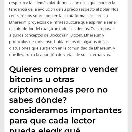
respecto a las demás plataformas, son ellos que marcan la
tendencia de la evolución de su precio respecto al Dolar. Nos
centraremos sobre todo en las plataformas similares a
Ethereum: proyectos de infraestructura que aspiran a ser el
eje alrededor del cual giran todos los demás. Tras repasar
algunos conceptos de Blockchain, Bitcoin, Ethereum y
protocolos de consenso, hablaremos de algunas de las
discusiones que surgieron en la comunidad de Ethereum, y
que llevaron a la aparición de varias de sus alternativas.
Quieres comprar o vender
bitcoins u otras
criptomonedas pero no
sabes dónde?
consideramos importantes
para que cada lector
pueda elegir qué