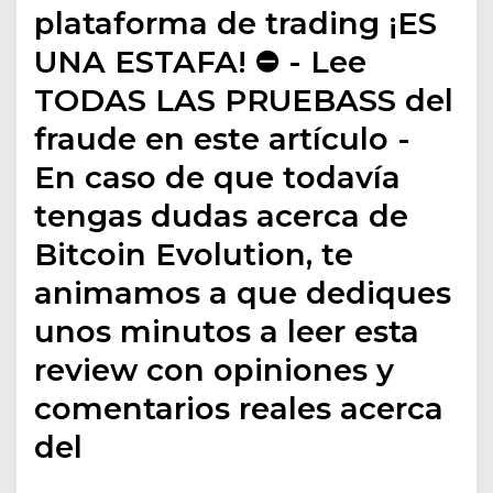
plataforma de trading ¡ES
UNA ESTAFA! ⛔ - Lee
TODAS LAS PRUEBASS del
fraude en este artículo -
En caso de que todavía
tengas dudas acerca de
Bitcoin Evolution, te
animamos a que dediques
unos minutos a leer esta
review con opiniones y
comentarios reales acerca
del