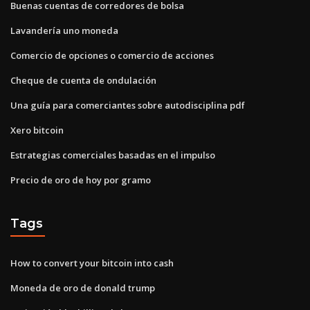
Buenas cuentas de corredores de bolsa
Lavandería uno moneda
Comercio de opciones o comercio de acciones
Cheque de cuenta de ondulación
Una guía para comerciantes sobre autodisciplina pdf
Xero bitcoin
Estrategias comerciales basadas en el impulso
Precio de oro de hoy por gramo
Tags
How to convert your bitcoin into cash
Moneda de oro de donald trump