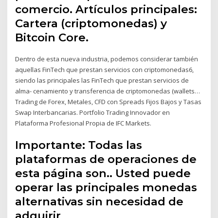
comercio. Artículos principales:
Cartera (criptomonedas) y
Bitcoin Core.
Dentro de esta nueva industria, podemos considerar también
aquellas FinTech que prestan servicios con criptomonedas6,
siendo las principales las FinTech que prestan servicios de
alma- cenamiento y transferencia de criptomonedas (wallets…
Trading de Forex, Metales, CFD con Spreads Fijos Bajos y Tasas
Swap Interbancarias. Portfolio Trading Innovador en
Plataforma Profesional Propia de IFC Markets.
Importante: Todas las
plataformas de operaciones de
esta página son.. Usted puede
operar las principales monedas
alternativas sin necesidad de
adquirir