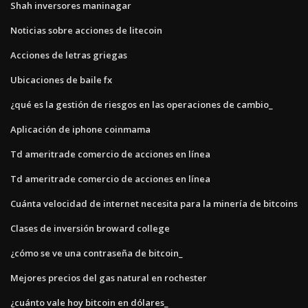
Shah inversores maninagar
Noticias sobre acciones de litecoin
Acciones de letras griegas
Ubicaciones de baile fx
¿qué es la gestión de riesgos en las operaciones de cambio_
Aplicación de iphone coinmama
Td ameritrade comercio de acciones en línea
Td ameritrade comercio de acciones en línea
Cuánta velocidad de internet necesita para la minería de bitcoins
Clases de inversión broward college
¿cómo se ve una contraseña de bitcoin_
Mejores precios del gas natural en rochester
¿cuánto vale hoy bitcoin en dólares_