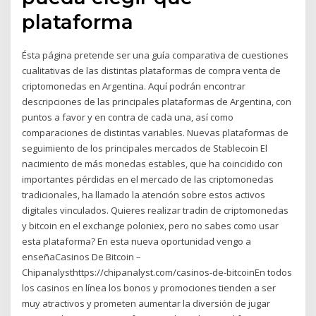
plataforma
Ésta página pretende ser una guía comparativa de cuestiones
cualitativas de las distintas plataformas de compra venta de
criptomonedas en Argentina. Aquí podrán encontrar
descripciones de las principales plataformas de Argentina, con
puntos a favor y en contra de cada una, así como
comparaciones de distintas variables. Nuevas plataformas de
seguimiento de los principales mercados de Stablecoin El
nacimiento de más monedas estables, que ha coincidido con
importantes pérdidas en el mercado de las criptomonedas
tradicionales, ha llamado la atención sobre estos activos
digitales vinculados. Quieres realizar tradin de criptomonedas
y bitcoin en el exchange poloniex, pero no sabes como usar
esta plataforma? En esta nueva oportunidad vengo a
enseñaCasinos De Bitcoin –
Chipanalysthttps://chipanalyst.com/casinos-de-bitcoinEn todos
los casinos en línea los bonos y promociones tienden a ser
muy atractivos y prometen aumentar la diversión de jugar