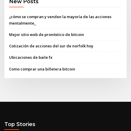
New Posts
¿cómo se compran y venden la mayoría de las acciones
mentalmente_
Mejor sitio web de pronóstico de bitcoin
Cotización de acciones del sur de norfolk hoy
Ubicaciones de baile fx
Como comprar una billetera bitcoin
Top Stories