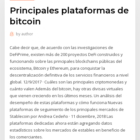
Principales plataformas de
bitcoin
by
author
Cabe decir que, de acuerdo con las investigaciones de
DeFiPrime, existen más de 200 proyectos DeFi construidos y
funcionando sobre las principales blockchains públicas del
ecosistema, Bitcoin y Ethereum, para conquistar la
descentralización definitiva de los servicios financieros a nivel
global. 12/9/2017 · Cuáles son las principales criptomonedas y
cuánto valen Además del bitcoin, hay otras divisas virtuales
que vienen creciendo en los últimos meses. Un análisis del
desempeño de estas plataformas y cómo funciona Nuevas
plataformas de seguimiento de los principales mercados de
Stablecoin por Andrea Cedeño · 11 diciembre, 2018 Las
plataformas dedicadas ahora están agregando datos
estadísticos sobre los mercados de estables en beneficio de
los comerciantes.