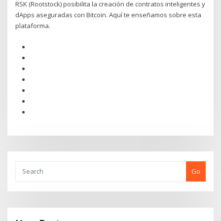
RSK (Rootstock) posibilita la creación de contratos inteligentes y
dApps aseguradas con Bitcoin. Aquí te enseñamos sobre esta
plataforma.
Go