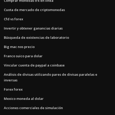
Comprar monedas trx en línea
Cuota de mercado de criptomonedas
Cfd vs forex
Invertir y obtener ganancias diarias
Búsqueda de existencias de laboratorio
Big mac nos precio
Franco suico para dolar
Vincular cuenta de paypal a coinbase
Análisis de divisas utilizando pares de divisas paralelas e
inversas
Forex forex
Mexico moneda al dolar
Acciones comerciales de simulación