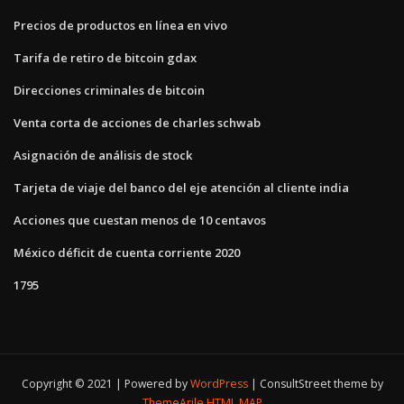
Precios de productos en línea en vivo
Tarifa de retiro de bitcoin gdax
Direcciones criminales de bitcoin
Venta corta de acciones de charles schwab
Asignación de análisis de stock
Tarjeta de viaje del banco del eje atención al cliente india
Acciones que cuestan menos de 10 centavos
México déficit de cuenta corriente 2020
1795
Copyright © 2021 | Powered by
WordPress
|
ConsultStreet theme by
ThemeArile
HTML MAP