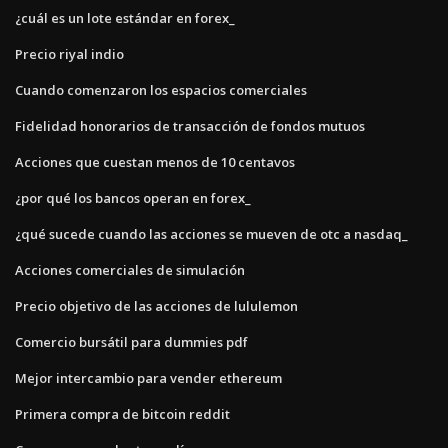
¿cuál es un lote estándar en forex_
Precio riyal indio
Cuando comenzaron los espacios comerciales
Fidelidad honorarios de transacción de fondos mutuos
Acciones que cuestan menos de 10 centavos
¿por qué los bancos operan en forex_
¿qué sucede cuando las acciones se mueven de otc a nasdaq_
Acciones comerciales de simulación
Precio objetivo de las acciones de lululemon
Comercio bursátil para dummies pdf
Mejor intercambio para vender ethereum
Primera compra de bitcoin reddit