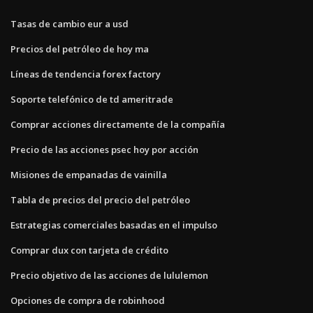
Tasas de cambio eur a usd
Precios del petróleo de hoy ma
Líneas de tendencia forex factory
Soporte telefónico de td ameritrade
Comprar acciones directamente de la compañía
Precio de las acciones psec hoy por acción
Misiones de empanadas de vainilla
Tabla de precios del precio del petróleo
Estrategias comerciales basadas en el impulso
Comprar dux con tarjeta de crédito
Precio objetivo de las acciones de lululemon
Opciones de compra de robinhood